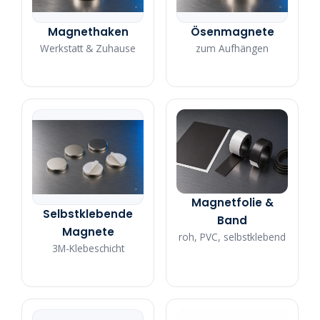
Magnethaken
Ösenmagnete
Werkstatt & Zuhause
zum Aufhängen
Magnetfolie &
Selbstklebende
Band
Magnete
roh, PVC, selbstklebend
3M-Klebeschicht