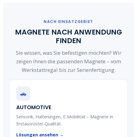
NACH EINSATZGEBIET
MAGNETE NACH ANWENDUNG
FINDEN
Sie wissen, was Sie befestigen möchten? Wir
zeigen Ihnen die passenden Magnete – vom
Werkstattregal bis zur Serienfertigung.
🚗
AUTOMOTIVE
Sensorik, Halterungen, E-Mobilität – Magnete in
Erstausrüster-Qualität.
Lösungen ansehen →