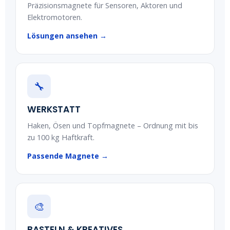
Präzisionsmagnete für Sensoren, Aktoren und
Elektromotoren.
Lösungen ansehen →
🔧
WERKSTATT
Haken, Ösen und Topfmagnete – Ordnung mit bis
zu 100 kg Haftkraft.
Passende Magnete →
🎨
BASTELN & KREATIVES