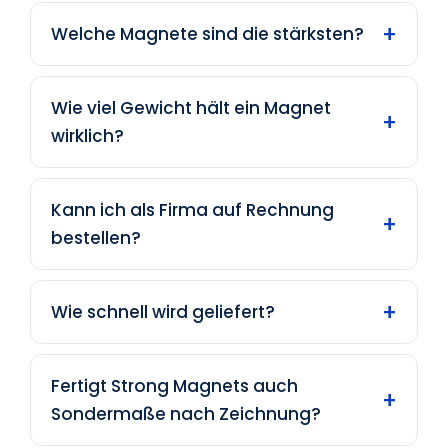
Welche Magnete sind die stärksten?
Wie viel Gewicht hält ein Magnet
wirklich?
Kann ich als Firma auf Rechnung
bestellen?
Wie schnell wird geliefert?
Fertigt Strong Magnets auch
Sondermaße nach Zeichnung?