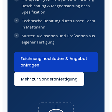
Beschichtung & Magnetisierung nach
Spezifikation
Technische Beratung durch unser Team
in Mettmann
Muster, Kleinserien und Großserien aus
eigener Fertigung
Zeichnung hochladen & Angebot
anfragen
Mehr zur Sonderanfertigung