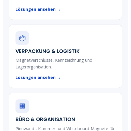
Lösungen ansehen →
📦
VERPACKUNG & LOGISTIK
Magnetverschlüsse, Kennzeichnung und
Lagerorganisation.
Lösungen ansehen →
🏢
BÜRO & ORGANISATION
Pinnwand-, Klammer- und Whiteboard-Magnete für